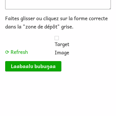
Faites glisser ou cliquez sur la forme correcte
dans la "zone de dépôt" grise.
⟳ Refresh