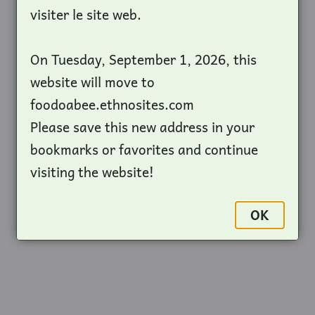
visiter le site web.
On Tuesday, September 1, 2026, this
website will move to
foodoabee.ethnosites.com
Please save this new address in your
bookmarks or favorites and continue
visiting the website!
OK