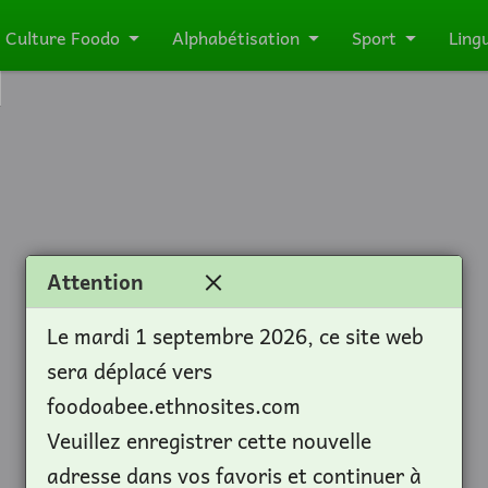
Culture Foodo
Alphabétisation
Sport
Ling
Attention
Le mardi 1 septembre 2026, ce site web
sera déplacé vers
foodoabee.ethnosites.com
Veuillez enregistrer cette nouvelle
adresse dans vos favoris et continuer à