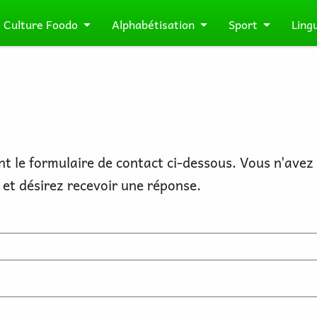
Culture Foodo
Alphabétisation
Sport
Ling
t le formulaire de contact ci-dessous. Vous n'avez
 et désirez recevoir une réponse.